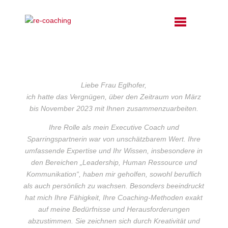
Liebe Frau Eglhofer,
ich hatte das Vergnügen, über den Zeitraum von März
bis November 2023 mit Ihnen zusammenzuarbeiten.
Ihre Rolle als mein Executive Coach und
Sparringspartnerin war von unschätzbarem Wert. Ihre
umfassende Expertise und Ihr Wissen, insbesondere in
den Bereichen „Leadership, Human Ressource und
Kommunikation“, haben mir geholfen, sowohl beruflich
als auch persönlich zu wachsen. Besonders beeindruckt
hat mich Ihre Fähigkeit, Ihre Coaching-Methoden exakt
auf meine Bedürfnisse und Herausforderungen
abzustimmen. Sie zeichnen sich durch Kreativität und