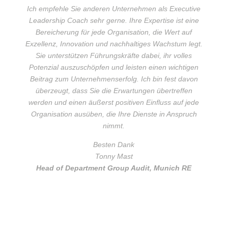
Ich empfehle Sie anderen Unternehmen als Executive
Leadership Coach sehr gerne. Ihre Expertise ist eine
Bereicherung für jede Organisation, die Wert auf
Exzellenz, Innovation und nachhaltiges Wachstum legt.
Sie unterstützen Führungskräfte dabei, ihr volles
Potenzial auszuschöpfen und leisten einen wichtigen
Beitrag zum Unternehmenserfolg. Ich bin fest davon
überzeugt, dass Sie die Erwartungen übertreffen
werden und einen äußerst positiven Einfluss auf jede
Organisation ausüben, die Ihre Dienste in Anspruch
nimmt.
Besten Dank
Tonny Mast
Head of Department Group Audit, Munich RE