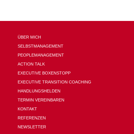
ÜBER MICH
SELBSTMANAGEMENT
PEOPLEMANAGEMENT
ACTION TALK
EXECUTIVE BOXENSTOPP
EXECUTIVE TRANSITION COACHING
HANDLUNGSHELDEN
TERMIN VEREINBAREN
KONTAKT
REFERENZEN
NEWSLETTER