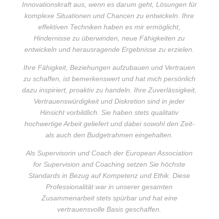
Innovationskraft aus, wenn es darum geht, Lösungen für
komplexe Situationen und Chancen zu entwickeln. Ihre
effektiven Techniken haben es mir ermöglicht,
Hindernisse zu überwinden, neue Fähigkeiten zu
entwickeln und herausragende Ergebnisse zu erzielen.
Ihre Fähigkeit, Beziehungen aufzubauen und Vertrauen
zu schaffen, ist bemerkenswert und hat mich persönlich
dazu inspiriert, proaktiv zu handeln. Ihre Zuverlässigkeit,
Vertrauenswürdigkeit und Diskretion sind in jeder
Hinsicht vorbildlich. Sie haben stets qualitativ
hochwertige Arbeit geliefert und dabei sowohl den Zeit-
als auch den Budgetrahmen eingehalten.
Als Supervisorin und Coach der European Association
for Supervision and Coaching setzen Sie höchste
Standards in Bezug auf Kompetenz und Ethik. Diese
Professionalität war in unserer gesamten
Zusammenarbeit stets spürbar und hat eine
vertrauensvolle Basis geschaffen.