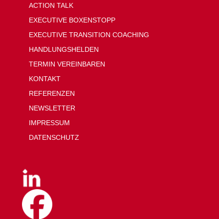
ACTION TALK
EXECUTIVE BOXENSTOPP
EXECUTIVE TRANSITION COACHING
HANDLUNGSHELDEN
TERMIN VEREINBAREN
KONTAKT
REFERENZEN
NEWSLETTER
IMPRESSUM
DATENSCHUTZ